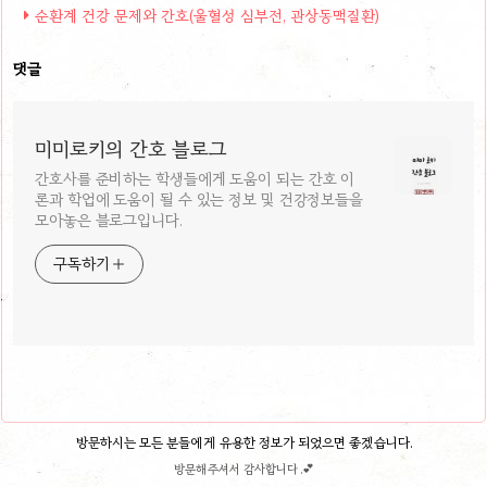
순환계 건강 문제와 간호(울혈성 심부전, 관상동맥질환)
댓글
미미로키의 간호 블로그
간호사를 준비하는 학생들에게 도움이 되는 간호 이
론과 학업에 도움이 될 수 있는 정보 및 건강정보들을
모아놓은 블로그입니다.
구독하기
방문하시는 모든 분들에게 유용한 정보가 되었으면 좋겠습니다.
방문해주셔서 감사합니다 .💕